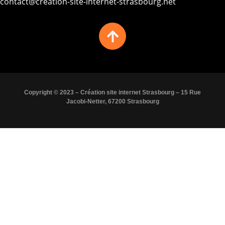
contact@creation-site-internet-strasbourg.net
Copyright © 2023 – Création site internet Strasbourg – 15 Rue
Jacobi-Netter, 67200 Strasbourg