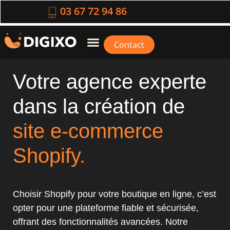
03 67 72 94 86
Contact
Votre agence experte
dans la création de
site e-commerce
Shopify.
Choisir Shopify pour votre boutique en ligne, c’est
opter pour une plateforme fiable et sécurisée,
offrant des fonctionnalités avancées. Notre