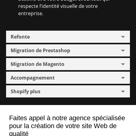
respecte l’identité visuelle de votre
entreprise.
Refonte
Migration de Prestashop
Migration de Magento
Accompagnement
Shopify plus
Faites appel à notre agence spécialisée
pour la création de votre site Web de
qualité