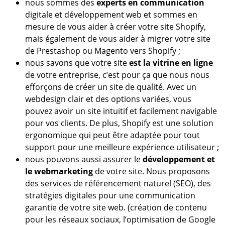
nous sommes des
experts en communication
digitale et développement web et sommes en
mesure de vous aider à créer votre site Shopify,
mais également de vous aider à migrer votre site
de Prestashop ou Magento vers Shopify ;
nous savons que votre site
est la vitrine en ligne
de votre entreprise, c’est pour ça que nous nous
efforçons de créer un site de qualité. Avec un
webdesign clair et des options variées, vous
pouvez avoir un site intuitif et facilement navigable
pour vos clients. De plus, Shopify est une solution
ergonomique qui peut être adaptée pour tout
support pour une meilleure expérience utilisateur ;
nous pouvons aussi assurer le
d
é
veloppement et
le webmarketing
de votre site. Nous proposons
des services de référencement naturel (SEO), des
stratégies digitales pour une communication
garantie de votre site web. (création de contenu
pour les réseaux sociaux, l’optimisation de Google