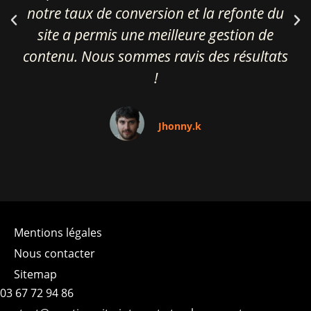
notre taux de conversion et la refonte du
site a permis une meilleure gestion de
contenu. Nous sommes ravis des résultats
!
Jhonny.k
Mentions légales
Nous contacter
Sitemap
03 67 72 94 86