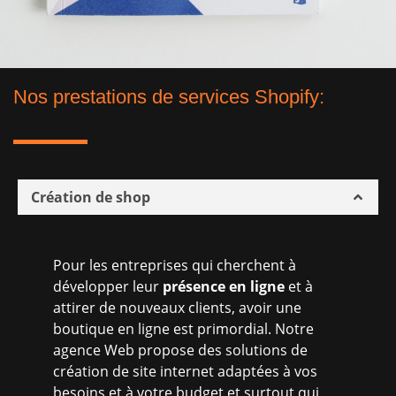
Nos prestations de services Shopify:
Création de shop
Pour les entreprises qui cherchent à
développer leur
pr
é
sence en ligne
et à
attirer de nouveaux clients, avoir une
boutique en ligne est primordial. Notre
agence Web propose des solutions de
création de site internet adaptées à vos
besoins et à votre budget et surtout qui