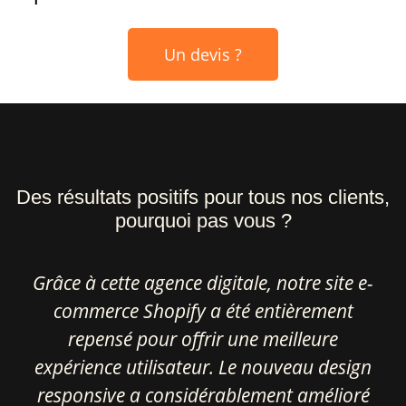
Un devis ?
Des résultats positifs pour tous nos clients,
pourquoi pas vous ?
Grâce à cette agence digitale, notre site e-
commerce Shopify a été entièrement
repensé pour offrir une meilleure
expérience utilisateur. Le nouveau design
responsive a considérablement amélioré