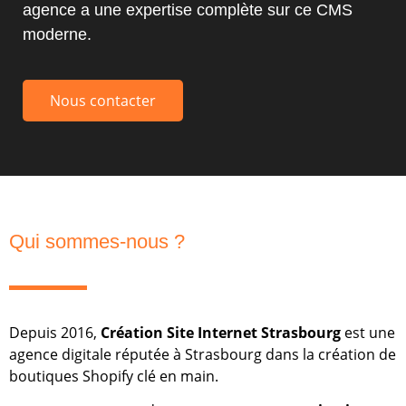
agence a une expertise complète sur ce CMS
moderne.
Nous contacter
Qui sommes-nous ?
Depuis 2016,
Création Site Internet Strasbourg
est une
agence digitale réputée à Strasbourg dans la création de
boutiques Shopify clé en main.