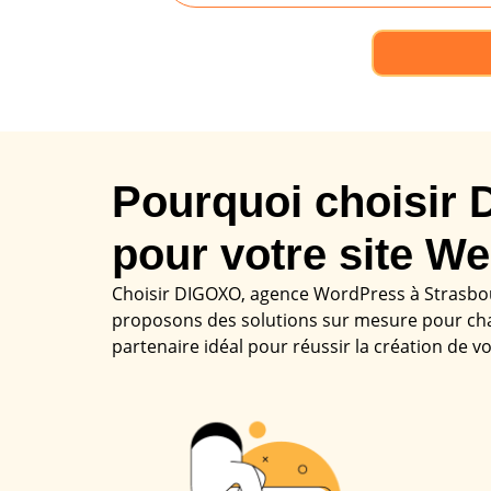
Pourquoi choisir
pour votre site We
Choisir DIGOXO, agence WordPress à Strasbourg
proposons des solutions sur mesure pour ch
partenaire idéal pour réussir la création de vo