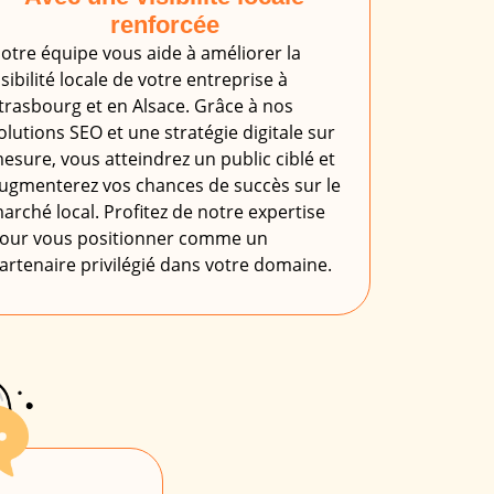
renforcée
otre équipe vous aide à améliorer la
isibilité locale de votre entreprise à
trasbourg et en Alsace. Grâce à nos
olutions SEO et une stratégie digitale sur
esure, vous atteindrez un public ciblé et
ugmenterez vos chances de succès sur le
arché local. Profitez de notre expertise
our vous positionner comme un
artenaire privilégié dans votre domaine.