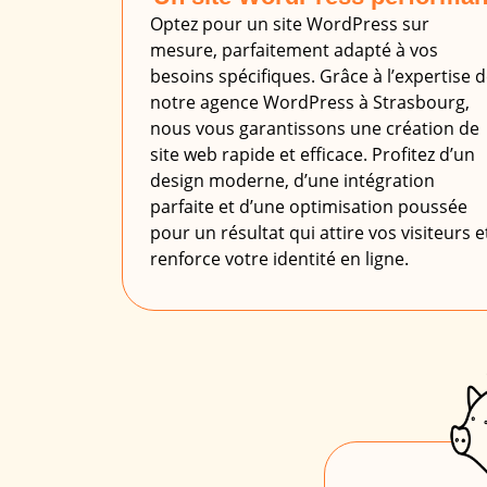
Optez pour un site WordPress sur
mesure, parfaitement adapté à vos
besoins spécifiques. Grâce à l’expertise 
notre agence WordPress à Strasbourg,
nous vous garantissons une création de
site web rapide et efficace. Profitez d’un
design moderne, d’une intégration
parfaite et d’une optimisation poussée
pour un résultat qui attire vos visiteurs e
renforce votre identité en ligne.