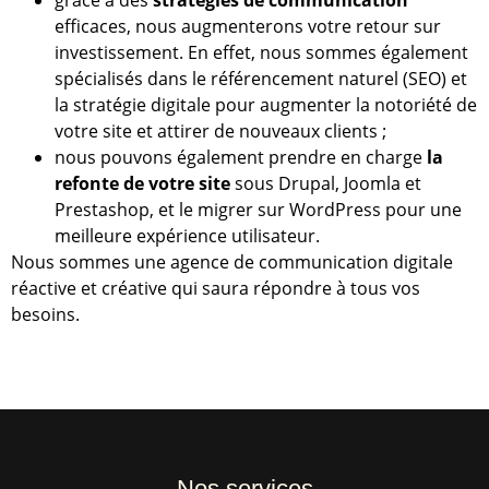
grâce à des
strat
é
gies de communication
efficaces, nous augmenterons votre retour sur
investissement. En effet, nous sommes également
spécialisés dans le référencement naturel (SEO) et
la stratégie digitale pour augmenter la notoriété de
votre site et attirer de nouveaux clients ;
nous pouvons également prendre en charge
la
refonte de votre site
sous Drupal, Joomla et
Prestashop, et le migrer sur WordPress pour une
meilleure expérience utilisateur.
Nous sommes une agence de communication digitale
réactive et créative qui saura répondre à tous vos
besoins.
Nos services