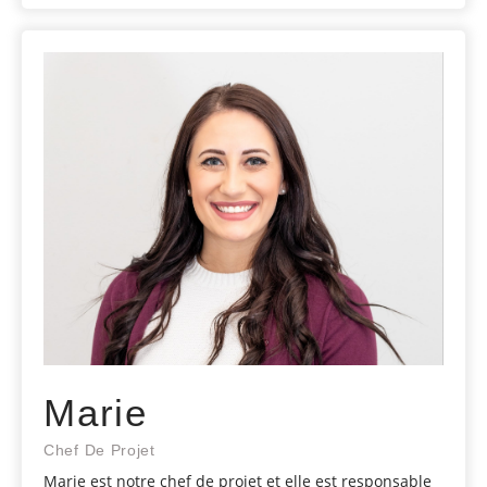
Marie
Chef De Projet
Marie est notre chef de projet et elle est responsable