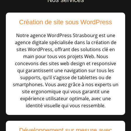
Création de site sous WordPress
Notre agence WordPress Strasbourg est une
agence digitale spécialisée dans la création de
sites WordPress, offrant des solutions clé en
main pour tous vos projets Web. Nous
concevons des sites web design et responsive
qui garantissent une navigation sur tous les
supports, qu’il s’agisse de tablettes ou de
smartphones. Vous avez grâce à nos experts un
site ergonomique qui vous garantit une
expérience utilisateur optimale, avec une
identité visuelle qui vous ressemble.
Développement sur mesure avec