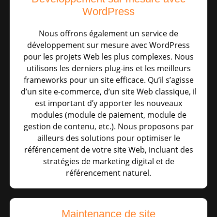
WordPress
Nous offrons également un service de
développement sur mesure avec WordPress
pour les projets Web les plus complexes. Nous
utilisons les derniers plug-ins et les meilleurs
frameworks pour un site efficace. Qu’il s’agisse
d’un site e-commerce, d’un site Web classique, il
est important d’y apporter les nouveaux
modules (module de paiement, module de
gestion de contenu, etc.). Nous proposons par
ailleurs des solutions pour optimiser le
référencement de votre site Web, incluant des
stratégies de marketing digital et de
référencement naturel.
Maintenance de site