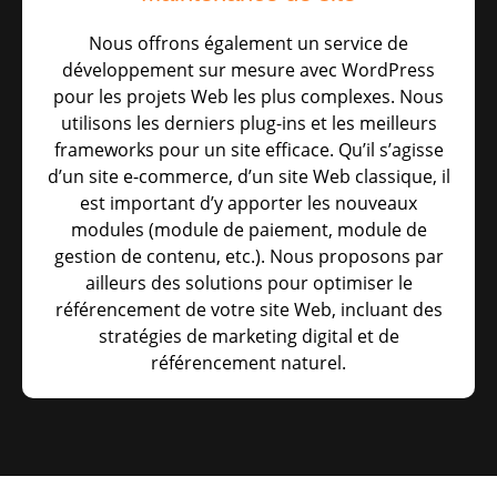
Nous offrons également un service de
développement sur mesure avec WordPress
pour les projets Web les plus complexes. Nous
utilisons les derniers plug-ins et les meilleurs
frameworks pour un site efficace. Qu’il s’agisse
d’un site e-commerce, d’un site Web classique, il
est important d’y apporter les nouveaux
modules (module de paiement, module de
gestion de contenu, etc.). Nous proposons par
ailleurs des solutions pour optimiser le
référencement de votre site Web, incluant des
stratégies de marketing digital et de
référencement naturel.