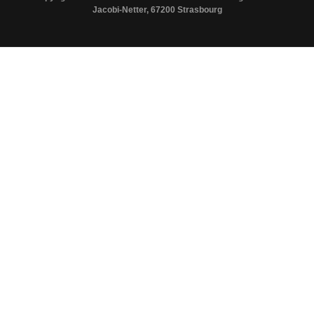
Jacobi-Netter, 67200 Strasbourg