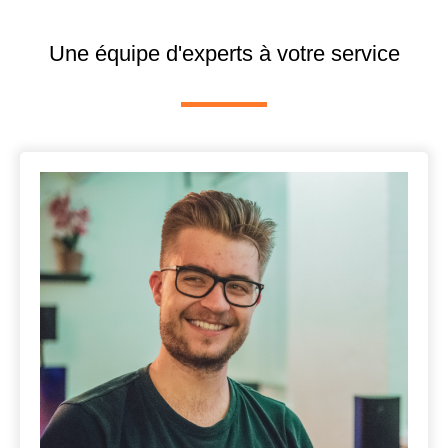
Une équipe d'experts à votre service