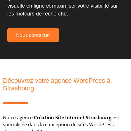
visuelle en ligne et maximiser votre visibilité sur
les moteurs de recherche.
Nous contacter
Découvrez votre agence WordPress à
Strasbourg
Notre agence
Création Site Internet Strasbourg
est
spécialisée dans la conception de sites WordPress