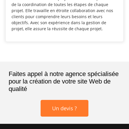
de la coordination de toutes les étapes de chaque
projet. Elle travaille en étroite collaboration avec nos
clients pour comprendre leurs besoins et leurs
objectifs. Avec son expérience dans la gestion de
projet, elle assure la réussite de chaque projet.
Faites appel à notre agence spécialisée
pour la création de votre site Web de
qualité
Un devis ?