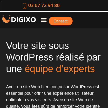
03 67 72 94 86
Contact
Votre site sous
WordPress réalisé par
une
équipe d’experts
Avoir un site Web bien conçu sur WordPress est
essentiel pour offrir une expérience utilisateur
optimale à vos visiteurs. Avec un site Web de
qualité, vous êtes sûrs de renforcer votre identité