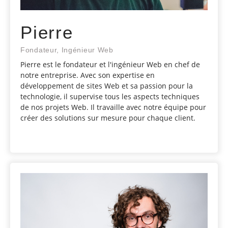
Pierre
Fondateur, Ingénieur Web
Pierre est le fondateur et l'ingénieur Web en chef de
notre entreprise. Avec son expertise en
développement de sites Web et sa passion pour la
technologie, il supervise tous les aspects techniques
de nos projets Web. Il travaille avec notre équipe pour
créer des solutions sur mesure pour chaque client.