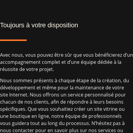
Toujours à votre disposition
Avec nous, vous pouvez être sûr que vous bénéficierez d’un
accompagnement complet et d’une équipe dédiée à la
réussite de votre projet.
Nous sommes présents à chaque étape de la création, du
développement et même pour la maintenance de votre
site Internet. Nous offrons un service personnalisé pour
chacun de nos clients, afin de répondre à leurs besoins
spécifiques. Que vous souhaitiez créer un site vitrine ou
une boutique en ligne, notre équipe de professionnels
vous guidera tout au long du processus. N’hésitez pas à
nous contacter pour en savoir plus sur nos services ou