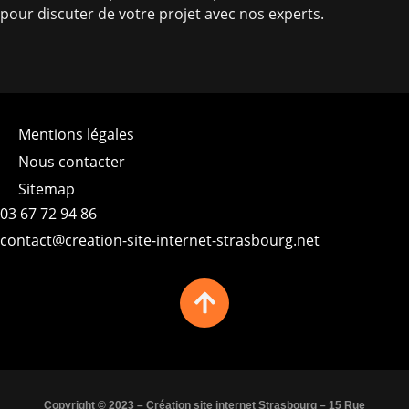
pour discuter de votre projet avec nos experts.
Mentions légales
Nous contacter
Sitemap
03 67 72 94 86
contact@creation-site-internet-strasbourg.net
Copyright © 2023 – Création site internet Strasbourg – 15 Rue