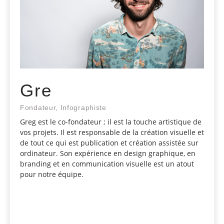
Gre
Fondateur, Infographiste
Greg est le co-fondateur ; il est la touche artistique de
vos projets. Il est responsable de la création visuelle et
de tout ce qui est publication et création assistée sur
ordinateur. Son expérience en design graphique, en
branding et en communication visuelle est un atout
pour notre équipe.