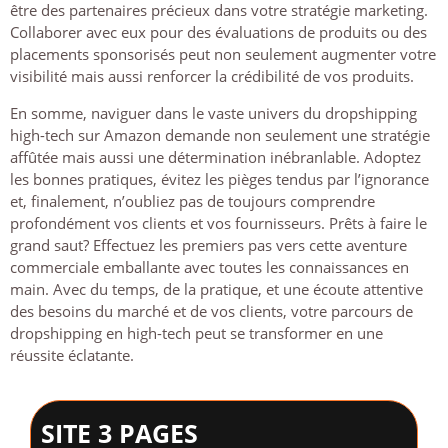
être des partenaires précieux dans votre stratégie marketing.
Collaborer avec eux pour des évaluations de produits ou des
placements sponsorisés peut non seulement augmenter votre
visibilité mais aussi renforcer la crédibilité de vos produits.
En somme, naviguer dans le vaste univers du dropshipping
high-tech sur Amazon demande non seulement une stratégie
affûtée mais aussi une détermination inébranlable. Adoptez
les bonnes pratiques, évitez les pièges tendus par l’ignorance
et, finalement, n’oubliez pas de toujours comprendre
profondément vos clients et vos fournisseurs. Prêts à faire le
grand saut? Effectuez les premiers pas vers cette aventure
commerciale emballante avec toutes les connaissances en
main. Avec du temps, de la pratique, et une écoute attentive
des besoins du marché et de vos clients, votre parcours de
dropshipping en high-tech peut se transformer en une
réussite éclatante.
SITE 3 PAGES