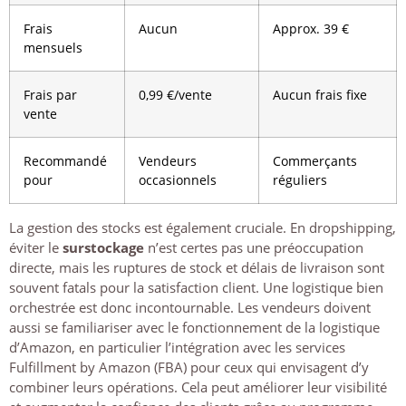
Frais
Aucun
Approx. 39 €
mensuels
Frais par
0,99 €/vente
Aucun frais fixe
vente
Recommandé
Vendeurs
Commerçants
pour
occasionnels
réguliers
La gestion des stocks est également cruciale. En dropshipping,
éviter le
surstockage
n’est certes pas une préoccupation
directe, mais les ruptures de stock et délais de livraison sont
souvent fatals pour la satisfaction client. Une logistique bien
orchestrée est donc incontournable. Les vendeurs doivent
aussi se familiariser avec le fonctionnement de la logistique
d’Amazon, en particulier l’intégration avec les services
Fulfillment by Amazon (FBA) pour ceux qui envisagent d’y
combiner leurs opérations. Cela peut améliorer leur visibilité