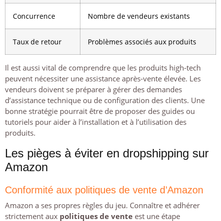
Concurrence
Nombre de vendeurs existants
Taux de retour
Problèmes associés aux produits
Il est aussi vital de comprendre que les produits high-tech
peuvent nécessiter une assistance après-vente élevée. Les
vendeurs doivent se préparer à gérer des demandes
d’assistance technique ou de configuration des clients. Une
bonne stratégie pourrait être de proposer des guides ou
tutoriels pour aider à l’installation et à l’utilisation des
produits.
Les pièges à éviter en dropshipping sur
Amazon
Conformité aux politiques de vente d’Amazon
Amazon a ses propres règles du jeu. Connaître et adhérer
strictement aux
politiques de vente
est une étape