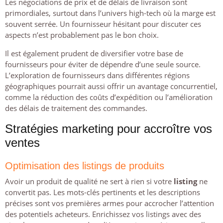
Les négociations de prix et de délais de livraison sont
primordiales, surtout dans l’univers high-tech où la marge est
souvent serrée. Un fournisseur hésitant pour discuter ces
aspects n’est probablement pas le bon choix.
Il est également prudent de diversifier votre base de
fournisseurs pour éviter de dépendre d’une seule source.
L’exploration de fournisseurs dans différentes régions
géographiques pourrait aussi offrir un avantage concurrentiel,
comme la réduction des coûts d’expédition ou l’amélioration
des délais de traitement des commandes.
Stratégies marketing pour accroître vos
ventes
Optimisation des listings de produits
Avoir un produit de qualité ne sert à rien si votre
listing
ne
convertit pas. Les mots-clés pertinents et les descriptions
précises sont vos premières armes pour accrocher l’attention
des potentiels acheteurs. Enrichissez vos listings avec des