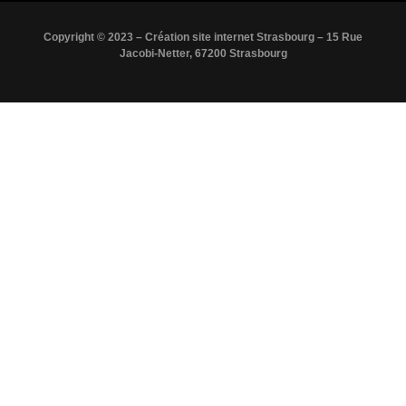
Copyright © 2023 – Création site internet Strasbourg – 15 Rue
Jacobi-Netter, 67200 Strasbourg