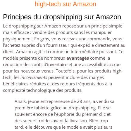
high-tech sur Amazon
Principes du dropshipping sur Amazon
Le dropshipping sur Amazon repose sur un principe simple
mais efficace : vendre des produits sans les manipuler
physiquement. En gros, vous recevez une commande, vous
l’achetez auprès d’un fournisseur qui expédie directement au
client. Amazon agit ici comme un intermédiaire puissant. Ce
modèle présente de nombreux
avantages
comme la
réduction des coûts d’inventaire et une accessibilité accrue
pour les nouveaux venus. Toutefois, pour les produits high-
tech, les
inconvénients
peuvent inclure des marges
bénéficiaires réduites et des retours fréquents dus à la
complexité technologique des produits.
Anaïs, jeune entrepreneuse de 28 ans, a vendu sa
première tablette grâce au dropshipping. Elle se
souvient encore de l’euphorie du premier clic et
des sueurs froides avant la livraison. Bien trop
tard, elle découvre que le modèle avait plusieurs