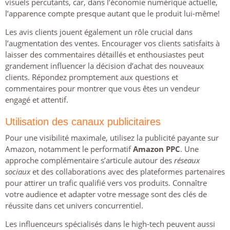
visuels percutants, car, dans l’économie numérique actuelle,
l’apparence compte presque autant que le produit lui-même!
Les avis clients jouent également un rôle crucial dans
l’augmentation des ventes. Encourager vos clients satisfaits à
laisser des commentaires détaillés et enthousiastes peut
grandement influencer la décision d’achat des nouveaux
clients. Répondez promptement aux questions et
commentaires pour montrer que vous êtes un vendeur
engagé et attentif.
Utilisation des canaux publicitaires
Pour une visibilité maximale, utilisez la publicité payante sur
Amazon, notamment le performatif
Amazon PPC
. Une
approche complémentaire s’articule autour des
réseaux
sociaux
et des collaborations avec des plateformes partenaires
pour attirer un trafic qualifié vers vos produits. Connaître
votre audience et adapter votre message sont des clés de
réussite dans cet univers concurrentiel.
Les influenceurs spécialisés dans le high-tech peuvent aussi