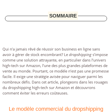
SOMMAIRE
Qui n’a jamais rêvé de réussir son business en ligne sans
avoir à gérer de stock encombrant? Le
dropshipping
s’impose
comme une solution attrayante, en particulier dans l’univers
high-tech sur Amazon, l’une des plus grandes plateformes de
vente au monde. Pourtant, ce modèle n’est pas une promesse
facile. Il exige une stratégie avisée pour naviguer parmi les
nombreux défis. Dans cet article, plongeons dans les rouages
du dropshipping high-tech sur Amazon et découvrons
comment éviter les erreurs coûteuses.
Le modèle commercial du dropshipping