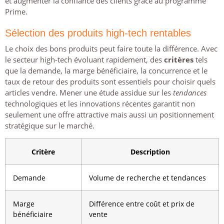
et augmenter la confiance des clients grâce au programme
Prime.
Sélection des produits high-tech rentables
Le choix des bons produits peut faire toute la différence. Avec
le secteur high-tech évoluant rapidement, des
critères
tels
que la demande, la marge bénéficiaire, la concurrence et le
taux de retour des produits sont essentiels pour choisir quels
articles vendre. Mener une étude assidue sur les
tendances
technologiques et les innovations récentes garantit non
seulement une offre attractive mais aussi un positionnement
stratégique sur le marché.
Critère
Description
Demande
Volume de recherche et tendances
Marge
Différence entre coût et prix de
bénéficiaire
vente