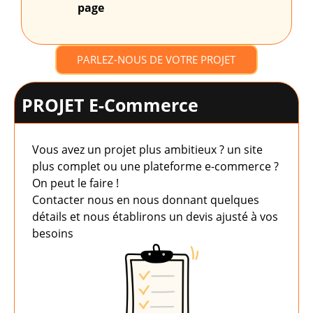
page
PARLEZ-NOUS DE VOTRE PROJET
PROJET E-Commerce
Vous avez un projet plus ambitieux ? un site
plus complet ou une plateforme e-commerce ?
On peut le faire !
Contacter nous en nous donnant quelques
détails et nous établirons un devis ajusté à vos
besoins