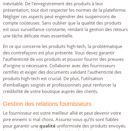
inévitable. De l’enregistrement des produits à leur
présentation, tout doit respecter les normes de la plateforme.
Négliger ces aspects peut engendrer des suspensions de
compte coûteuses. Sans oublier que la qualité des produits
est sous surveillance constante, rendant la gestion des retours
une tâche délicate mais essentielle.
En ce qui concerne les produits high-tech, la problématique
des contrefaçons est plus présente. Vous devez garantir
l’authenticité de vos produits et pouvoir fournir des preuves
d’origine si nécessaire. Collaborer avec des fournisseurs
certifiés et exiger des documents validant l’authenticité des
produits high-tech est crucial. De plus, l’utilisation
d’emballages soignés et professionnels peut renforcer la
crédibilité de votre boutique auprès des clients.
Gestion des relations fournisseurs
Le fournisseur est votre meilleur allié et peut devenir votre
pire ennemi si mal choisi. Assurez-vous qu’ils sont fiables
pour garantir une
qualité
uniformisée des produits envoyés.