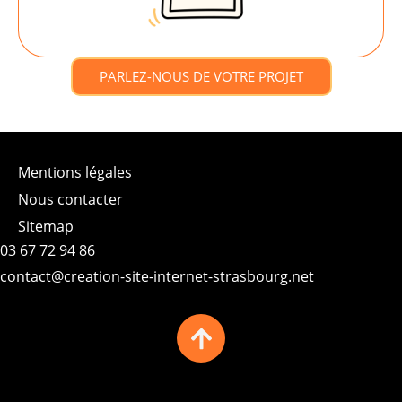
PARLEZ-NOUS DE VOTRE PROJET
Mentions légales
Nous contacter
Sitemap
03 67 72 94 86
contact@creation-site-internet-strasbourg.net