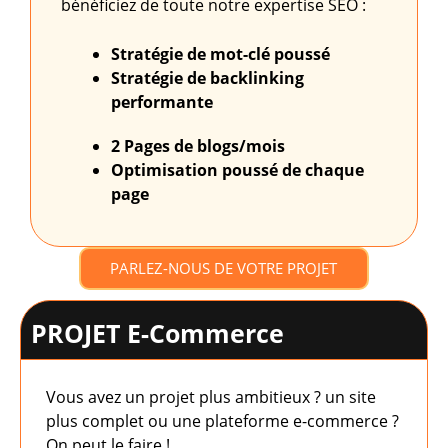
bénéficiez de toute notre expertise SEO :
Stratégie de mot-clé poussé
Stratégie de backlinking
performante
2 Pages de blogs/mois
Optimisation poussé
de chaque
page
PARLEZ-NOUS DE VOTRE PROJET
PROJET E-Commerce
Vous avez un projet plus ambitieux ? un site
plus complet ou une plateforme e-commerce ?
On peut le faire !