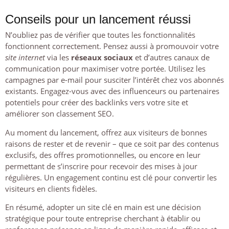
Conseils pour un lancement réussi
N’oubliez pas de vérifier que toutes les fonctionnalités
fonctionnent correctement. Pensez aussi à promouvoir votre
site internet
via les
réseaux sociaux
et d’autres canaux de
communication pour maximiser votre portée. Utilisez les
campagnes par e-mail pour susciter l’intérêt chez vos abonnés
existants. Engagez-vous avec des influenceurs ou partenaires
potentiels pour créer des backlinks vers votre site et
améliorer son classement SEO.
Au moment du lancement, offrez aux visiteurs de bonnes
raisons de rester et de revenir – que ce soit par des contenus
exclusifs, des offres promotionnelles, ou encore en leur
permettant de s’inscrire pour recevoir des mises à jour
régulières. Un engagement continu est clé pour convertir les
visiteurs en clients fidèles.
En résumé, adopter un site clé en main est une décision
stratégique pour toute entreprise cherchant à établir ou