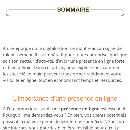
SOMMAIRE
À une époque où la digitalisation ne montre aucun signe de
ralentissement, il est impératif pour toute entreprise, quel que
soit son secteur d’activité, d’avoir une présence en ligne forte
et bien définie. Dans cet article, nous explorerons comment
les sites clé en main peuvent transformer rapidement votre
visibilité en ligne, tout en économisant temps et ressources.
L’importance d’une présence en ligne
À l’ère numérique, avoir une
présence en ligne
est essentiel.
Pourquoi, me demandez-vous ? Eh bien, vos clients potentiels
passent la majeure partie de leur temps sur
internet
. Sans un
site internet, vous pourriez bien être invisible pour eux. La