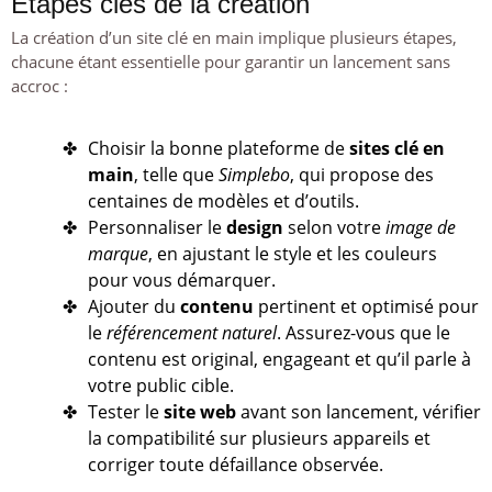
Étapes clés de la création
La création d’un site clé en main implique plusieurs étapes,
chacune étant essentielle pour garantir un lancement sans
accroc :
Choisir la bonne plateforme de
sites clé en
main
, telle que
Simplebo
, qui propose des
centaines de modèles et d’outils.
Personnaliser le
design
selon votre
image de
marque
, en ajustant le style et les couleurs
pour vous démarquer.
Ajouter du
contenu
pertinent et optimisé pour
le
référencement naturel
. Assurez-vous que le
contenu est original, engageant et qu’il parle à
votre public cible.
Tester le
site web
avant son lancement, vérifier
la compatibilité sur plusieurs appareils et
corriger toute défaillance observée.