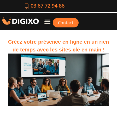
03 67 72 94 86
Contact
Créez votre présence en ligne en un rien
de temps avec les sites clé en main !