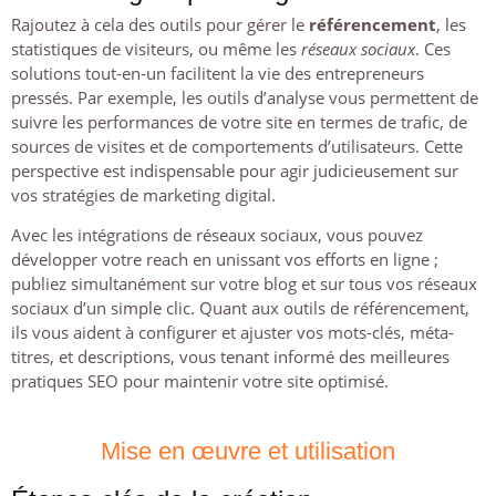
Rajoutez à cela des outils pour gérer le
référencement
, les
statistiques de visiteurs, ou même les
réseaux sociaux
. Ces
solutions tout-en-un facilitent la vie des entrepreneurs
pressés. Par exemple, les outils d’analyse vous permettent de
suivre les performances de votre site en termes de trafic, de
sources de visites et de comportements d’utilisateurs. Cette
perspective est indispensable pour agir judicieusement sur
vos stratégies de marketing digital.
Avec les intégrations de réseaux sociaux, vous pouvez
développer votre reach en unissant vos efforts en ligne ;
publiez simultanément sur votre blog et sur tous vos réseaux
sociaux d’un simple clic. Quant aux outils de référencement,
ils vous aident à configurer et ajuster vos mots-clés, méta-
titres, et descriptions, vous tenant informé des meilleures
pratiques SEO pour maintenir votre site optimisé.
Mise en œuvre et utilisation