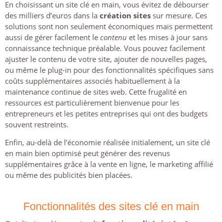
En choisissant un site clé en main, vous évitez de débourser
des milliers d’euros dans la
création sites
sur mesure. Ces
solutions sont non seulement économiques mais permettent
aussi de gérer facilement le
contenu
et les mises à jour sans
connaissance technique préalable. Vous pouvez facilement
ajuster le contenu de votre site, ajouter de nouvelles pages,
ou même le plug-in pour des fonctionnalités spécifiques sans
coûts supplémentaires associés habituellement à la
maintenance continue de sites web. Cette frugalité en
ressources est particulièrement bienvenue pour les
entrepreneurs et les petites entreprises qui ont des budgets
souvent restreints.
Enfin, au-delà de l’économie réalisée initialement, un site clé
en main bien optimisé peut générer des revenus
supplémentaires grâce à la vente en ligne, le marketing affilié
ou même des publicités bien placées.
Fonctionnalités des sites clé en main