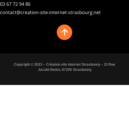
03 67 72 94 86
contact@creation-site-internet-strasbourg.net
Copyright © 2023 – Création site internet Strasbourg – 15 Rue
Jacobi-Netter, 67200 Strasbourg