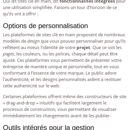
Qui dit sites clé en main, dit
fonctionnalités intégrées
pour
une utilisation simplifiée. Faisons un tour d’horizon de ce
qu’ils ont à offrir :
Options de personnalisation
Les plateformes de sites clé en main proposent de nombreux
modèles de
design
que vous pouvez personnaliser pour qu’ils
reflètent au mieux l’identité de votre
projet
. Que ce soit les
pages
, les couleurs, ou les polices, chaque détail peut être
ajusté. Ces plateformes vous permettent de présenter votre
entreprise de manière unique et personnelle, tout en vous
conformant à l’essence de votre marque. Le public adore
l’authenticité, et les designs personnalisés aident à restituer
cette authenticité sur le web.
Certaines plateformes offrent même des constructeurs de site
« drag-and-drop » intuitifs qui facilitent largement le
processus de construction, vous permettant de visualiser
immédiatement les changements avant de les publier.
Outils intégrés pour la gestion