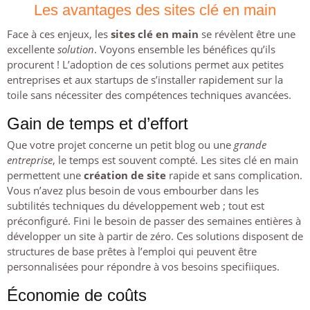
Les avantages des sites clé en main
Face à ces enjeux, les
sites clé en main
se révèlent être une
excellente
solution
. Voyons ensemble les bénéfices qu’ils
procurent ! L’adoption de ces solutions permet aux petites
entreprises et aux startups de s’installer rapidement sur la
toile sans nécessiter des compétences techniques avancées.
Gain de temps et d’effort
Que votre projet concerne un petit blog ou une
grande
entreprise
, le temps est souvent compté. Les sites clé en main
permettent une
création de site
rapide et sans complication.
Vous n’avez plus besoin de vous embourber dans les
subtilités techniques du développement web ; tout est
préconfiguré. Fini le besoin de passer des semaines entières à
développer un site à partir de zéro. Ces solutions disposent de
structures de base prêtes à l’emploi qui peuvent être
personnalisées pour répondre à vos besoins specifiiques.
Économie de coûts