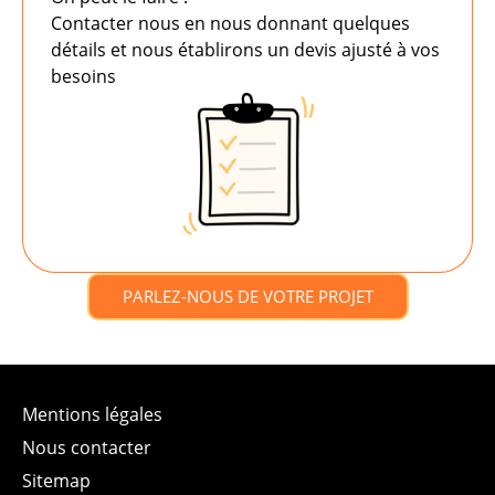
Contacter nous en nous donnant quelques
détails et nous établirons un devis ajusté à vos
besoins
PARLEZ-NOUS DE VOTRE PROJET
Mentions légales
Nous contacter
Sitemap