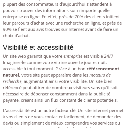
plupart des consommateurs d’aujourd’hui s’attendent à
pouvoir trouver des informations sur n’importe quelle
entreprise en ligne. En effet, près de 70% des clients initient
leur parcours d’achat avec une recherche en ligne, et près de
90% se fient aux avis trouvés sur Internet avant de faire un
choix d’achat.
Visibilité et accessibilité
Un site web garantit que votre
entreprise
est visible 24/7.
Imaginez-le comme votre vitrine ouverte jour et nuit,
accessible à tout moment. Grâce à un bon
référencement
naturel
, votre site peut apparaître dans les
moteurs de
recherche
, augmentant ainsi votre visibilité. Un site bien
référencé peut attirer de nombreux visiteurs sans qu’il soit
nécessaire de dépenser constamment dans la publicité
payante, créant ainsi un flux constant de clients potentiels.
L’accessibilité est un autre facteur clé. Un site internet permet
à vos clients de vous contacter facilement, de demander des
devis ou simplement de mieux comprendre vos services ou