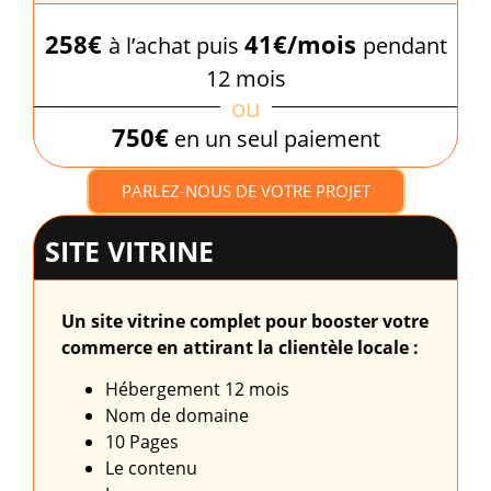
258€
41€/mois
à l’achat puis
pendant
12 mois
ou
750€
en un seul paiement
PARLEZ-NOUS DE VOTRE PROJET
SITE VITRINE
Un site vitrine complet pour booster votre
commerce en attirant la clientèle locale :
Hébergement 12 mois
Nom de domaine
10 Pages
Le contenu