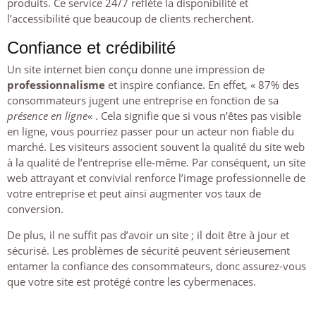
produits. Ce service 24/7 reflète la disponibilité et
l’accessibilité que beaucoup de clients recherchent.
Confiance et crédibilité
Un site internet bien conçu donne une impression de
professionnalisme
et inspire confiance. En effet, « 87% des
consommateurs jugent une entreprise en fonction de sa
présence en ligne
« . Cela signifie que si vous n’êtes pas visible
en ligne, vous pourriez passer pour un acteur non fiable du
marché. Les visiteurs associent souvent la qualité du site web
à la qualité de l’entreprise elle-même. Par conséquent, un site
web attrayant et convivial renforce l’image professionnelle de
votre entreprise et peut ainsi augmenter vos taux de
conversion.
De plus, il ne suffit pas d’avoir un site ; il doit être à jour et
sécurisé. Les problèmes de sécurité peuvent sérieusement
entamer la confiance des consommateurs, donc assurez-vous
que votre site est protégé contre les cybermenaces.