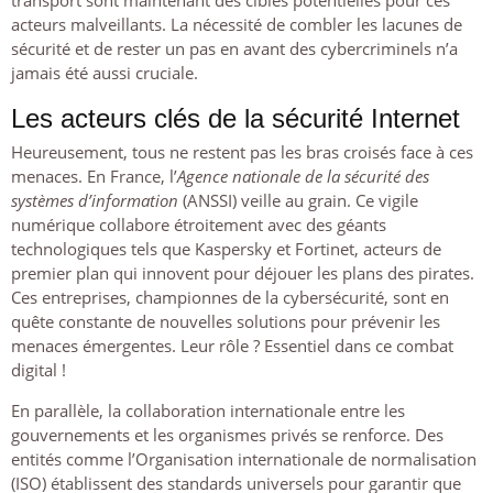
transport sont maintenant des cibles potentielles pour ces
acteurs malveillants. La nécessité de combler les lacunes de
sécurité et de rester un pas en avant des cybercriminels n’a
jamais été aussi cruciale.
Les acteurs clés de la sécurité Internet
Heureusement, tous ne restent pas les bras croisés face à ces
menaces. En France, l’
Agence nationale de la sécurité des
systèmes d’information
(ANSSI) veille au grain. Ce vigile
numérique collabore étroitement avec des géants
technologiques tels que Kaspersky et Fortinet, acteurs de
premier plan qui innovent pour déjouer les plans des pirates.
Ces entreprises, championnes de la cybersécurité, sont en
quête constante de nouvelles solutions pour prévenir les
menaces émergentes. Leur rôle ? Essentiel dans ce combat
digital !
En parallèle, la collaboration internationale entre les
gouvernements et les organismes privés se renforce. Des
entités comme l’Organisation internationale de normalisation
(ISO) établissent des standards universels pour garantir que