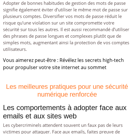
Adopter de bonnes habitudes de gestion des mots de passe
signifie également éviter d’utiliser le même mot de passe sur
plusieurs comptes. Diversifier vos mots de passe réduit le
risque qu’une violation sur un site compromette votre
sécurité sur tous les autres. Il est aussi recommandé d’utiliser
des phrases de passe longues et complexes plutôt que de
simples mots, augmentant ainsi la protection de vos comptes
utilisateurs.
Vous aimerez peut-être :
Révélez les secrets high-tech
pour propulser votre site internet au sommet
Les meilleures pratiques pour une sécurité
numérique renforcée
Les comportements à adopter face aux
emails et aux sites web
Les cybercriminels attendent souvent un faux pas de leurs
victimes pour attaquer. Face aux emails, faites preuve de