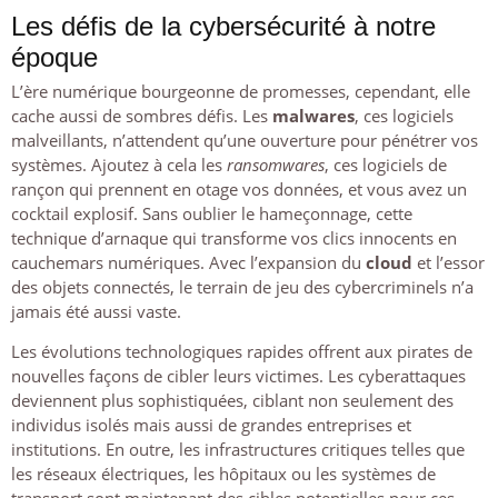
Les défis de la cybersécurité à notre
époque
L’ère numérique bourgeonne de promesses, cependant, elle
cache aussi de sombres défis. Les
malwares
, ces logiciels
malveillants, n’attendent qu’une ouverture pour pénétrer vos
systèmes. Ajoutez à cela les
ransomwares
, ces logiciels de
rançon qui prennent en otage vos données, et vous avez un
cocktail explosif. Sans oublier le hameçonnage, cette
technique d’arnaque qui transforme vos clics innocents en
cauchemars numériques. Avec l’expansion du
cloud
et l’essor
des objets connectés, le terrain de jeu des cybercriminels n’a
jamais été aussi vaste.
Les évolutions technologiques rapides offrent aux pirates de
nouvelles façons de cibler leurs victimes. Les cyberattaques
deviennent plus sophistiquées, ciblant non seulement des
individus isolés mais aussi de grandes entreprises et
institutions. En outre, les infrastructures critiques telles que
les réseaux électriques, les hôpitaux ou les systèmes de