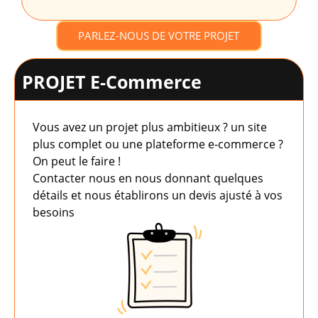
PARLEZ-NOUS DE VOTRE PROJET
PROJET E-Commerce
Vous avez un projet plus ambitieux ? un site
plus complet ou une plateforme e-commerce ?
On peut le faire !
Contacter nous en nous donnant quelques
détails et nous établirons un devis ajusté à vos
besoins