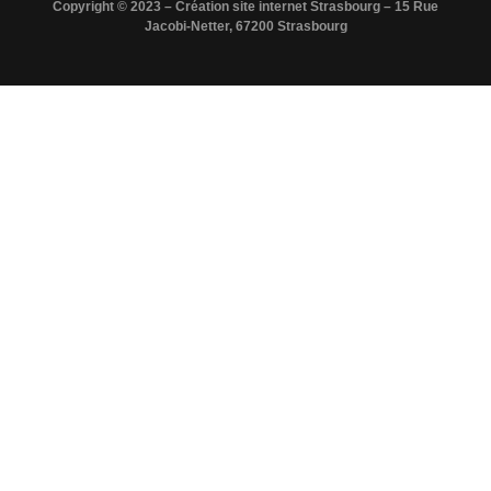
Copyright © 2023 – Création site internet Strasbourg – 15 Rue
Jacobi-Netter, 67200 Strasbourg