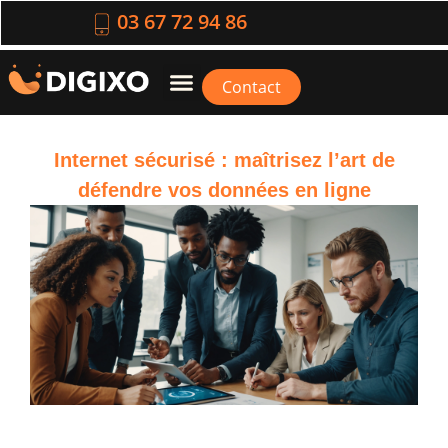
03 67 72 94 86
Contact
Internet sécurisé : maîtrisez l’art de
défendre vos données en ligne