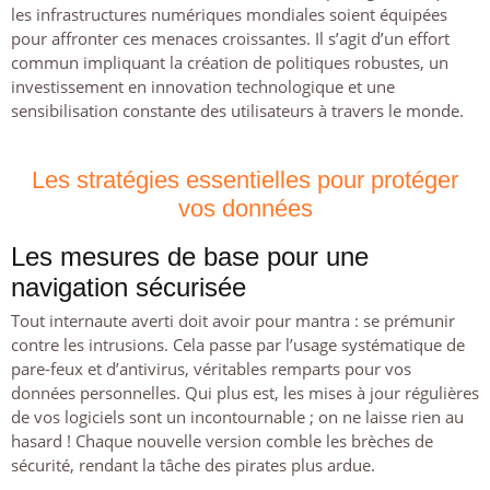
les infrastructures numériques mondiales soient équipées
pour affronter ces menaces croissantes. Il s’agit d’un effort
commun impliquant la création de politiques robustes, un
investissement en innovation technologique et une
sensibilisation constante des utilisateurs à travers le monde.
Les stratégies essentielles pour protéger
vos données
Les mesures de base pour une
navigation sécurisée
Tout internaute averti doit avoir pour mantra : se prémunir
contre les intrusions. Cela passe par l’usage systématique de
pare-feux et d’antivirus, véritables remparts pour vos
données personnelles. Qui plus est, les mises à jour régulières
de vos logiciels sont un incontournable ; on ne laisse rien au
hasard ! Chaque nouvelle version comble les brèches de
sécurité, rendant la tâche des pirates plus ardue.