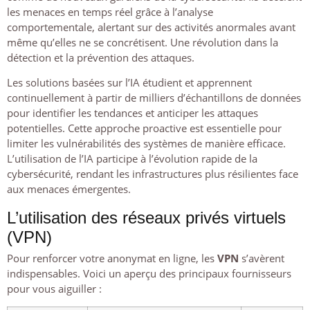
les menaces en temps réel grâce à l’analyse
comportementale, alertant sur des activités anormales avant
même qu’elles ne se concrétisent. Une révolution dans la
détection et la prévention des attaques.
Les solutions basées sur l’IA étudient et apprennent
continuellement à partir de milliers d’échantillons de données
pour identifier les tendances et anticiper les attaques
potentielles. Cette approche proactive est essentielle pour
limiter les vulnérabilités des systèmes de manière efficace.
L’utilisation de l’IA participe à l’évolution rapide de la
cybersécurité, rendant les infrastructures plus résilientes face
aux menaces émergentes.
L’utilisation des réseaux privés virtuels
(VPN)
Pour renforcer votre anonymat en ligne, les
VPN
s’avèrent
indispensables. Voici un aperçu des principaux fournisseurs
pour vous aiguiller :