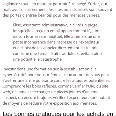
vigilance : tout lien douteux pourrait être piégé. Surfez, oui,
mais avec discernement ; les sites non sécurisés sont souvent
des portes d’entrée béantes pour des menaces variées.
Élise, assistante administrative, a évité un piège
lorsqu’elle a reçu un email apparemment légitime
de son fournisseur habituel. Elle a remarqué une
petite incohérence dans l’adresse de l’expéditeur
et a choisi de les appeler directement. Ils lui ont
confirmé que l’email était frauduleux, évitant ainsi
une potentielle catastrophe.
Investir dans une formation sur la sensibilisation à la
cybersécurité pour vous-même et ceux autour de vous peut
s’avérer une arme puissante contre les attaques potentielles.
Comprendre les bons réflexes, comme vérifier l’URL du site
web, ne jamais télécharger de pièces jointes d’un email
suspect, ou encore toujours vérifier l’expéditeur, sont autant
de moyens de réduire votre exposition aux menaces.
Les bonnes pratiques pour les achats en