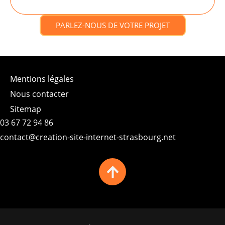
PARLEZ-NOUS DE VOTRE PROJET
Mentions légales
Nous contacter
Sitemap
03 67 72 94 86
contact@creation-site-internet-strasbourg.net