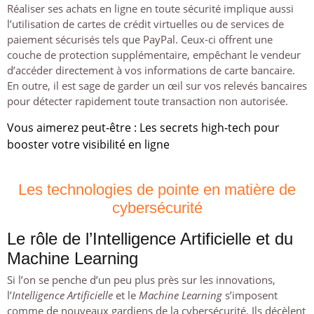
Réaliser ses achats en ligne en toute sécurité implique aussi
l’utilisation de cartes de crédit virtuelles ou de services de
paiement sécurisés tels que PayPal. Ceux-ci offrent une
couche de protection supplémentaire, empêchant le vendeur
d’accéder directement à vos informations de carte bancaire.
En outre, il est sage de garder un œil sur vos relevés bancaires
pour détecter rapidement toute transaction non autorisée.
Vous aimerez peut-être :
Les secrets high-tech pour
booster votre visibilité en ligne
Les technologies de pointe en matière de
cybersécurité
Le rôle de l’Intelligence Artificielle et du
Machine Learning
Si l’on se penche d’un peu plus près sur les innovations,
l’
Intelligence Artificielle
et le
Machine Learning
s’imposent
comme de nouveaux gardiens de la cybersécurité. Ils décèlent