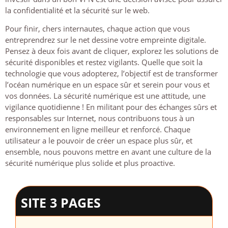
la confidentialité et la sécurité sur le web.
Pour finir, chers internautes, chaque action que vous
entreprendrez sur le net dessine votre empreinte digitale.
Pensez à deux fois avant de cliquer, explorez les solutions de
sécurité disponibles et restez vigilants. Quelle que soit la
technologie que vous adopterez, l’objectif est de transformer
l’océan numérique en un espace sûr et serein pour vous et
vos données. La sécurité numérique est une attitude, une
vigilance quotidienne ! En militant pour des échanges sûrs et
responsables sur Internet, nous contribuons tous à un
environnement en ligne meilleur et renforcé. Chaque
utilisateur a le pouvoir de créer un espace plus sûr, et
ensemble, nous pouvons mettre en avant une culture de la
sécurité numérique plus solide et plus proactive.
SITE 3 PAGES