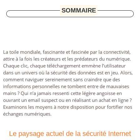
SOMMAIRE
La toile mondiale, fascinante et fascinée par la connectivité,
attire à la fois les créateurs et les prédateurs du numérique.
Chaque clic, chaque téléchargement emmène l’utilisateur
dans un univers où la sécurité des données est en jeu. Alors,
comment naviguer sereinement sans craindre que des
informations personnelles ne tombent entre de mauvaises
mains ? Qui n’a jamais ressenti cette légère angoisse en
ouvrant un email suspect ou en réalisant un achat en ligne ?
Examinons les moyens à notre disposition pour fortifier nos
échanges numériques.
Le paysage actuel de la sécurité Internet