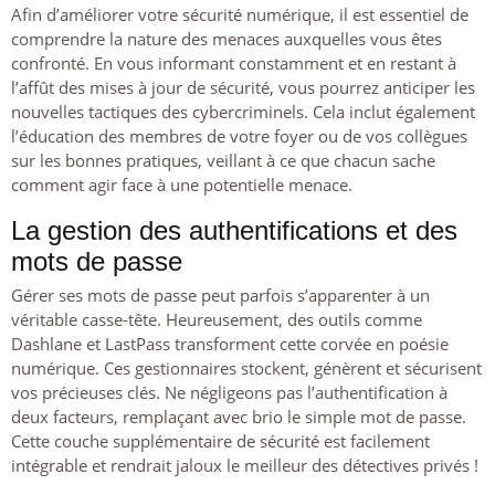
Afin d’améliorer votre sécurité numérique, il est essentiel de
comprendre la nature des menaces auxquelles vous êtes
confronté. En vous informant constamment et en restant à
l’affût des mises à jour de sécurité, vous pourrez anticiper les
nouvelles tactiques des cybercriminels. Cela inclut également
l’éducation des membres de votre foyer ou de vos collègues
sur les bonnes pratiques, veillant à ce que chacun sache
comment agir face à une potentielle menace.
La gestion des authentifications et des
mots de passe
Gérer ses mots de passe peut parfois s’apparenter à un
véritable casse-tête. Heureusement, des outils comme
Dashlane et LastPass transforment cette corvée en poésie
numérique. Ces gestionnaires stockent, génèrent et sécurisent
vos précieuses clés. Ne négligeons pas l’authentification à
deux facteurs, remplaçant avec brio le simple mot de passe.
Cette couche supplémentaire de sécurité est facilement
intégrable et rendrait jaloux le meilleur des détectives privés !