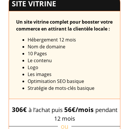
SITE VITRINE
Un site vitrine complet pour booster votre
commerce en attirant la clientèle locale :
Hébergement 12 mois
Nom de domaine
10 Pages
Le contenu
Logo
Les images
Optimisation SEO basique
Stratégie de mots-clés basique
306€
56€/mois
à l’achat puis
pendant
12 mois
ou