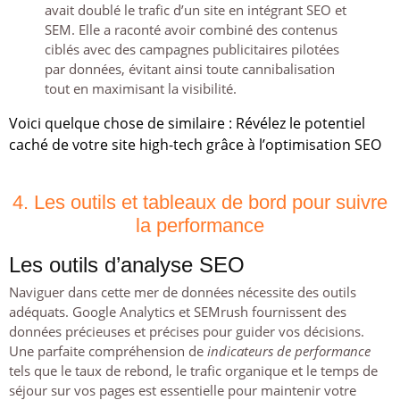
avait doublé le trafic d’un site en intégrant SEO et
SEM. Elle a raconté avoir combiné des contenus
ciblés avec des campagnes publicitaires pilotées
par données, évitant ainsi toute cannibalisation
tout en maximisant la visibilité.
Voici quelque chose de similaire :
Révélez le potentiel
caché de votre site high-tech grâce à l’optimisation SEO
4. Les outils et tableaux de bord pour suivre
la performance
Les outils d’analyse SEO
Naviguer dans cette mer de données nécessite des outils
adéquats. Google Analytics et SEMrush fournissent des
données précieuses et précises pour guider vos décisions.
Une parfaite compréhension de
indicateurs de performance
tels que le taux de rebond, le trafic organique et le temps de
séjour sur vos pages est essentielle pour maintenir votre