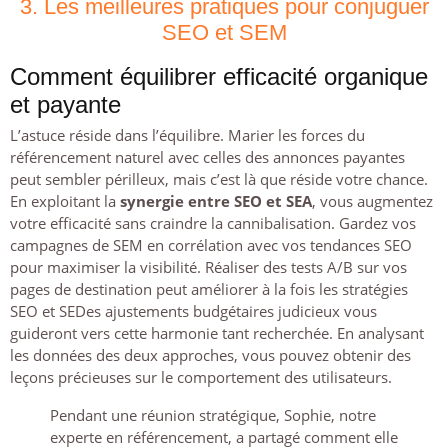
3. Les meilleures pratiques pour conjuguer
SEO et SEM
Comment équilibrer efficacité organique
et payante
L’astuce réside dans l’équilibre. Marier les forces du
référencement naturel avec celles des annonces payantes
peut sembler périlleux, mais c’est là que réside votre chance.
En exploitant la
synergie entre SEO et SEA
, vous augmentez
votre efficacité sans craindre la cannibalisation. Gardez vos
campagnes de SEM en corrélation avec vos tendances SEO
pour maximiser la visibilité. Réaliser des tests A/B sur vos
pages de destination peut améliorer à la fois les stratégies
SEO et SEDes ajustements budgétaires judicieux vous
guideront vers cette harmonie tant recherchée. En analysant
les données des deux approches, vous pouvez obtenir des
leçons précieuses sur le comportement des utilisateurs.
Pendant une réunion stratégique, Sophie, notre
experte en référencement, a partagé comment elle