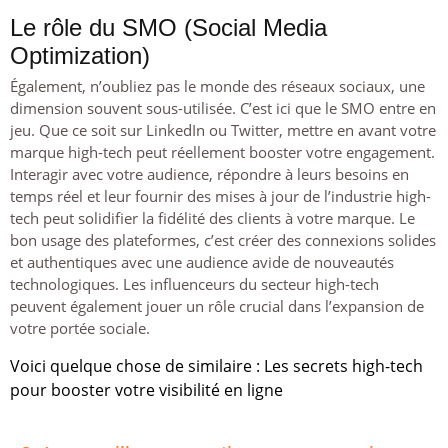
Le rôle du SMO (Social Media
Optimization)
Également, n’oubliez pas le monde des réseaux sociaux, une
dimension souvent sous-utilisée. C’est ici que le SMO entre en
jeu. Que ce soit sur LinkedIn ou Twitter, mettre en avant votre
marque high-tech peut réellement booster votre engagement.
Interagir avec votre audience, répondre à leurs besoins en
temps réel et leur fournir des mises à jour de l’industrie high-
tech peut solidifier la fidélité des clients à votre marque. Le
bon usage des plateformes, c’est créer des connexions solides
et authentiques avec une audience avide de nouveautés
technologiques. Les influenceurs du secteur high-tech
peuvent également jouer un rôle crucial dans l’expansion de
votre portée sociale.
Voici quelque chose de similaire :
Les secrets high-tech
pour booster votre visibilité en ligne