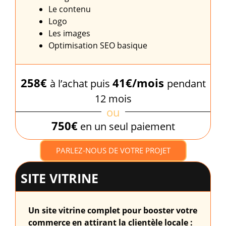
Le contenu
Logo
Les images
Optimisation SEO basique
258€
41€/mois
à l’achat puis
pendant
12 mois
ou
750€
en un seul paiement
PARLEZ-NOUS DE VOTRE PROJET
SITE VITRINE
Un site vitrine complet pour booster votre
commerce en attirant la clientèle locale :