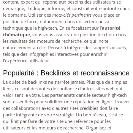
contenu expert qui répond aux besoins des utilisateurs se
démarque, il éduque, informe, et construit votre autorité dans
le domaine. Utiliser des
mots-clés pertinents
vous place en
position de force, notamment dans un secteur aussi
technique que le high-tech. En se focalisant sur l’
autorité
thématique
, vous vous assurez une position de choix dans
les résultats des moteurs de recherche, ce qui incite
naturellement au clic. Pensez à intégrer des supports visuels,
tels que des infographies interactives pour enrichir
l’expérience utilisateur.
Popularité : Backlinks et reconnaissance
La quête de backlinks ne s’arrête jamais. Plus que de simples
liens, ce sont des votes de confiance d’autres sites web qui
valorisent le vôtre. Les partenariats dans le secteur high-tech
sont essentiels pour solidifier une réputation en ligne. Trouver
des collaborations avec d’autres sites crédibles doit faire
partie intégrante de votre stratégie. Un bon réseau, c’est ce
qui finit par faire de votre site une référence pour les
utilisateurs et les moteurs de recherche. Organisez et