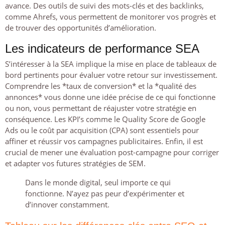
avance. Des outils de suivi des mots-clés et des backlinks,
comme Ahrefs, vous permettent de monitorer vos progrès et
de trouver des opportunités d’amélioration.
Les indicateurs de performance SEA
S’intéresser à la SEA implique la mise en place de tableaux de
bord pertinents pour évaluer votre retour sur investissement.
Comprendre les *taux de conversion* et la *qualité des
annonces* vous donne une idée précise de ce qui fonctionne
ou non, vous permettant de réajuster votre stratégie en
conséquence. Les KPI’s comme le Quality Score de Google
Ads ou le coût par acquisition (CPA) sont essentiels pour
affiner et réussir vos campagnes publicitaires. Enfin, il est
crucial de mener une évaluation post-campagne pour corriger
et adapter vos futures stratégies de SEM.
Dans le monde digital, seul importe ce qui
fonctionne. N’ayez pas peur d’expérimenter et
d’innover constamment.