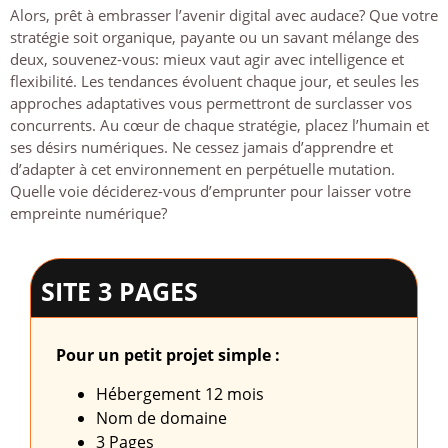
Alors, prêt à embrasser l’avenir digital avec audace? Que votre
stratégie soit organique, payante ou un savant mélange des
deux, souvenez-vous: mieux vaut agir avec intelligence et
flexibilité. Les tendances évoluent chaque jour, et seules les
approches adaptatives vous permettront de surclasser vos
concurrents. Au cœur de chaque stratégie, placez l’humain et
ses désirs numériques. Ne cessez jamais d’apprendre et
d’adapter à cet environnement en perpétuelle mutation.
Quelle voie déciderez-vous d’emprunter pour laisser votre
empreinte numérique?
SITE 3 PAGES
Pour un petit projet simple :
Hébergement 12 mois
Nom de domaine
3 Pages