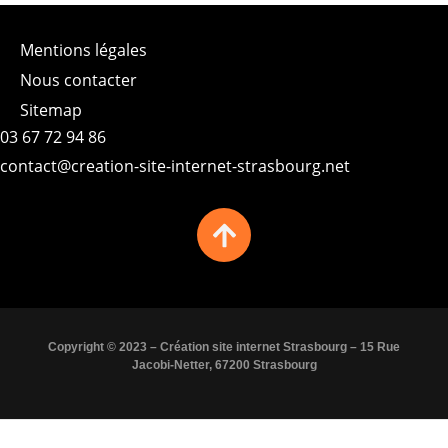
Mentions légales
Nous contacter
Sitemap
03 67 72 94 86
contact@creation-site-internet-strasbourg.net
Copyright © 2023 – Création site internet Strasbourg – 15 Rue
Jacobi-Netter, 67200 Strasbourg