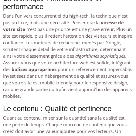
performance
Dans l’univers concurrentiel du high-tech, la technique n’est
pas un luxe, mais une nécessité. Penser que la
vitesse de
votre site
n’est pas une priorité est une grave erreur. Plus un
site est rapide, plus il retient l’attention des visiteurs et inspire
confiance. Les moteurs de recherche, menés par Google,
scrutent chaque détail de votre infrastructure, déterminant
ainsi votre classement grâce à des
algorithmes sophistiqués
.
Assurez-vous que votre architecture web est solide, intégrant
des
balises appropriées
pour un référencement impeccable.
Investissez dans un hébergement de qualité et assurez-vous
que votre site est mobile-friendly pour le responsive design,
car une grande partie du trafic vient aujourd’hui des appareils
mobiles.
Le contenu : Qualité et pertinence
Quant au contenu, miser sur la quantité sans la qualité est
une perte de temps. Chaque morceau de contenu que vous
créez doit avoir une valeur ajoutée pour vos lecteurs. Un