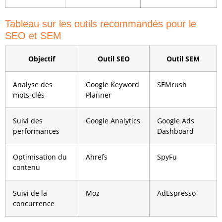
Tableau sur les outils recommandés pour le
SEO et SEM
Objectif
Outil SEO
Outil SEM
Analyse des
Google Keyword
SEMrush
mots-clés
Planner
Suivi des
Google Analytics
Google Ads
performances
Dashboard
Optimisation du
Ahrefs
SpyFu
contenu
Suivi de la
Moz
AdEspresso
concurrence