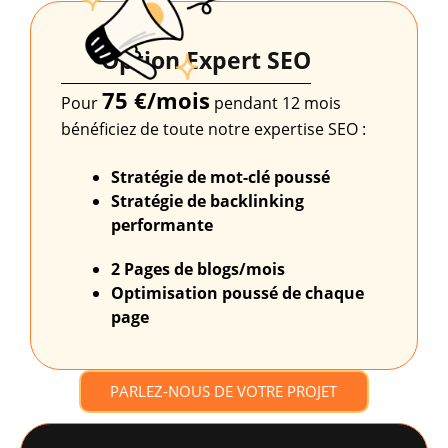
Option Expert SEO
75 €/mois
Pour
pendant 12 mois
bénéficiez de toute notre expertise SEO :
Stratégie de mot-clé poussé
Stratégie de backlinking
performante
2 Pages de blogs/mois
Optimisation poussé
de chaque
page
PARLEZ-NOUS DE VOTRE PROJET