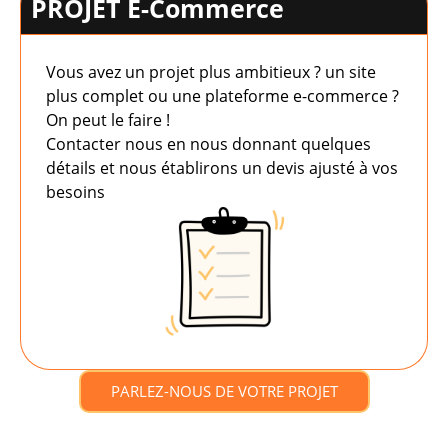
PROJET E-Commerce
Vous avez un projet plus ambitieux ? un site
plus complet ou une plateforme e-commerce ?
On peut le faire !
Contacter nous en nous donnant quelques
détails et nous établirons un devis ajusté à vos
besoins
PARLEZ-NOUS DE VOTRE PROJET