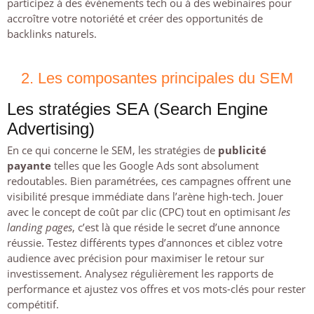
participez à des événements tech ou à des webinaires pour
accroître votre notoriété et créer des opportunités de
backlinks naturels.
2. Les composantes principales du SEM
Les stratégies SEA (Search Engine
Advertising)
En ce qui concerne le SEM, les stratégies de
publicité
payante
telles que les Google Ads sont absolument
redoutables. Bien paramétrées, ces campagnes offrent une
visibilité presque immédiate dans l’arène high-tech. Jouer
avec le concept de coût par clic (CPC) tout en optimisant
les
landing pages
, c’est là que réside le secret d’une annonce
réussie. Testez différents types d’annonces et ciblez votre
audience avec précision pour maximiser le retour sur
investissement. Analysez régulièrement les rapports de
performance et ajustez vos offres et vos mots-clés pour rester
compétitif.