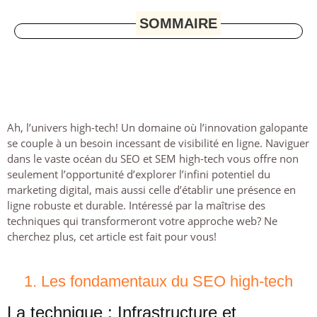
SOMMAIRE
Ah, l’univers high-tech! Un domaine où l’innovation galopante
se couple à un besoin incessant de visibilité en ligne. Naviguer
dans le vaste océan du SEO et SEM high-tech vous offre non
seulement l’opportunité d’explorer l’infini potentiel du
marketing digital, mais aussi celle d’établir une présence en
ligne robuste et durable. Intéressé par la maîtrise des
techniques qui transformeront votre approche web? Ne
cherchez plus, cet article est fait pour vous!
1. Les fondamentaux du SEO high-tech
La technique : Infrastructure et