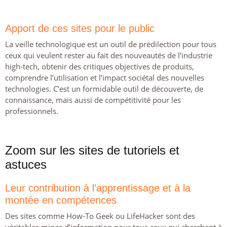
Apport de ces sites pour le public
La veille technologique est un outil de prédilection pour tous
ceux qui veulent rester au fait des nouveautés de l’industrie
high-tech, obtenir des critiques objectives de produits,
comprendre l’utilisation et l’impact sociétal des nouvelles
technologies. C’est un formidable outil de découverte, de
connaissance, mais aussi de compétitivité pour les
professionnels.
Zoom sur les sites de tutoriels et
astuces
Leur contribution à l’apprentissage et à la
montée en compétences
Des sites comme How-To Geek ou LifeHacker sont des
véritables mines d’information pour tous ceux qui cherchent à