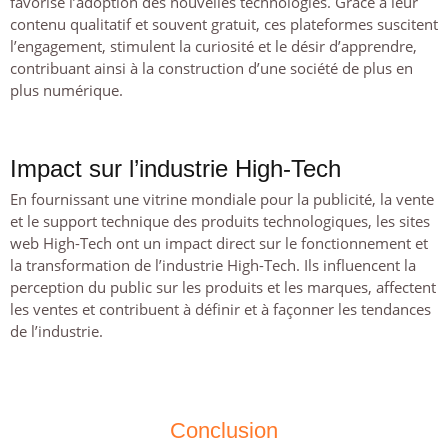
favorise l’adoption des nouvelles technologies. Grâce à leur
contenu qualitatif et souvent gratuit, ces plateformes suscitent
l’engagement, stimulent la curiosité et le désir d’apprendre,
contribuant ainsi à la construction d’une société de plus en
plus numérique.
Impact sur l’industrie High-Tech
En fournissant une vitrine mondiale pour la publicité, la vente
et le support technique des produits technologiques, les sites
web High-Tech ont un impact direct sur le fonctionnement et
la transformation de l’industrie High-Tech. Ils influencent la
perception du public sur les produits et les marques, affectent
les ventes et contribuent à définir et à façonner les tendances
de l’industrie.
Conclusion