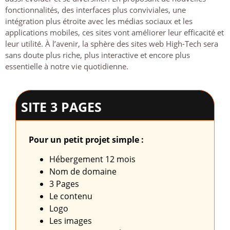
fonctionnalités, des interfaces plus conviviales, une
intégration plus étroite avec les médias sociaux et les
applications mobiles, ces sites vont améliorer leur efficacité et
leur utilité. À l’avenir, la sphère des sites web High-Tech sera
sans doute plus riche, plus interactive et encore plus
essentielle à notre vie quotidienne.
SITE 3 PAGES
Pour un petit projet simple :
Hébergement 12 mois
Nom de domaine
3 Pages
Le contenu
Logo
Les images