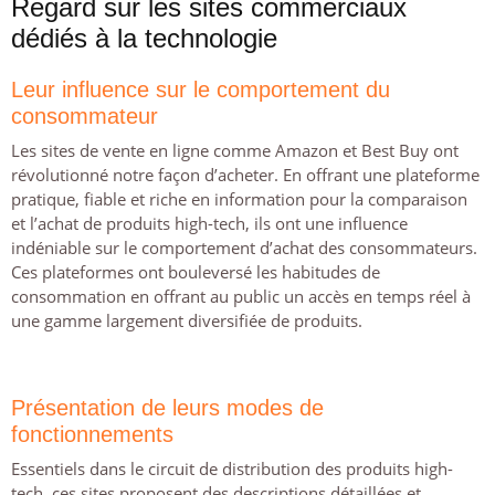
Regard sur les sites commerciaux
dédiés à la technologie
Leur influence sur le comportement du
consommateur
Les sites de vente en ligne comme Amazon et Best Buy ont
révolutionné notre façon d’acheter. En offrant une plateforme
pratique, fiable et riche en information pour la comparaison
et l’achat de produits high-tech, ils ont une influence
indéniable sur le comportement d’achat des consommateurs.
Ces plateformes ont bouleversé les habitudes de
consommation en offrant au public un accès en temps réel à
une gamme largement diversifiée de produits.
Présentation de leurs modes de
fonctionnements
Essentiels dans le circuit de distribution des produits high-
tech, ces sites proposent des descriptions détaillées et