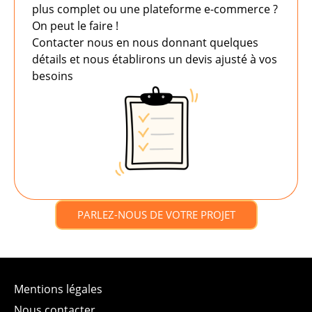
plus complet ou une plateforme e-commerce ?
On peut le faire !
Contacter nous en nous donnant quelques
détails et nous établirons un devis ajusté à vos
besoins
PARLEZ-NOUS DE VOTRE PROJET
Mentions légales
Nous contacter