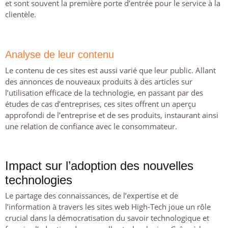
et sont souvent la première porte d’entrée pour le service à la
clientèle.
Analyse de leur contenu
Le contenu de ces sites est aussi varié que leur public. Allant
des annonces de nouveaux produits à des articles sur
l’utilisation efficace de la technologie, en passant par des
études de cas d’entreprises, ces sites offrent un aperçu
approfondi de l’entreprise et de ses produits, instaurant ainsi
une relation de confiance avec le consommateur.
Impact sur l’adoption des nouvelles
technologies
Le partage des connaissances, de l’expertise et de
l’information à travers les sites web High-Tech joue un rôle
crucial dans la démocratisation du savoir technologique et