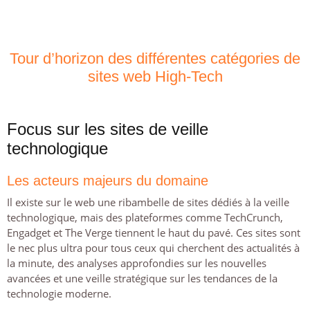
Tour d’horizon des différentes catégories de
sites web High-Tech
Focus sur les sites de veille
technologique
Les acteurs majeurs du domaine
Il existe sur le web une ribambelle de sites dédiés à la veille
technologique, mais des plateformes comme TechCrunch,
Engadget et The Verge tiennent le haut du pavé. Ces sites sont
le nec plus ultra pour tous ceux qui cherchent des actualités à
la minute, des analyses approfondies sur les nouvelles
avancées et une veille stratégique sur les tendances de la
technologie moderne.