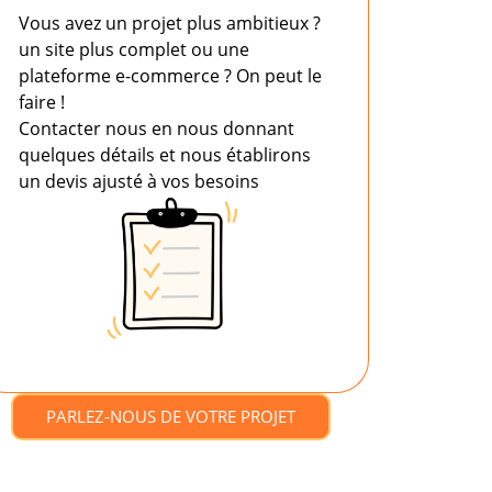
Vous avez un projet plus ambitieux ?
un site plus complet ou une
plateforme e-commerce ? On peut le
faire !
Contacter nous en nous donnant
quelques détails et nous établirons
un devis ajusté à vos besoins
PARLEZ-NOUS DE VOTRE PROJET