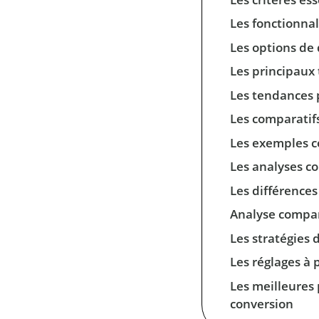
Les fonctionna
Les options de 
Les principaux
Les tendances 
Les comparatif
Les exemples c
Les analyses co
Les différences
Analyse compara
Les stratégies 
Les réglages à 
Les meilleures 
conversion