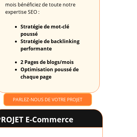
mois bénéficiez de toute notre
expertise SEO :
Stratégie de mot-clé
poussé
Stratégie de backlinking
performante
2 Pages de blogs/mois
Optimisation poussé
de
chaque page
PARLEZ-NOUS DE VOTRE PROJET
PROJET E-Commerce